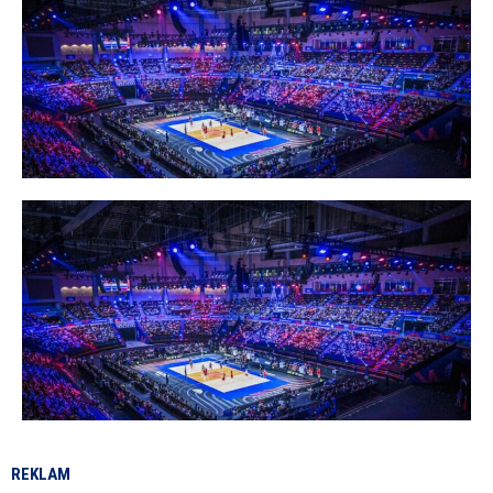
REKLAM