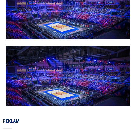
REKLAM