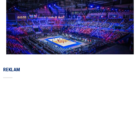
REKLAM