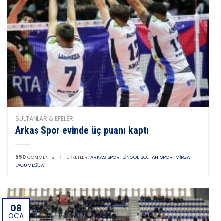
SULTANLAR & EFELER
Arkas Spor evinde üç puanı kaptı
550
COMMENTS
|
ETIKETLER:
ARKAS SPOR
,
BINGÖL SOLHAN SPOR
,
MIRZA
LAGUMDŽIJA
08
OCA