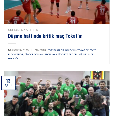
SULTANLAR & EFELER
Düşme hattında kritik maç Tokat’ın
550
COMMENTS
|
ETIKETLER:
EDIZ KAAN FIRINCIOĞLU
,
TOKAT BELEDIYE
PLEVNESPOR
,
BINGÖL SOLHAN SPOR
,
AXA SIGORTA EFELER LIGI
,
MEHMET
HACIOĞLU
13
ŞUB