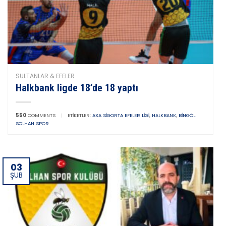
SULTANLAR & EFELER
Halkbank ligde 18’de 18 yaptı
550
COMMENTS
|
ETIKETLER:
AXA SIGORTA EFELER LIGI
,
HALKBANK
,
BINGÖL
SOLHAN SPOR
03
ŞUB