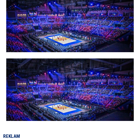
REKLAM