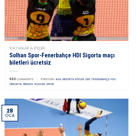
SULTANLAR & EFELER
Solhan Spor-Fenerbahçe HDI Sigorta maçı
biletleri ücretsiz
550
COMMENTS
|
ETIKETLER:
AXA SIGORTA EFELER LIGI
,
FENERBAHÇE HDI
SIGORTA
,
BINGÖL SOLHAN SPOR
28
OCA