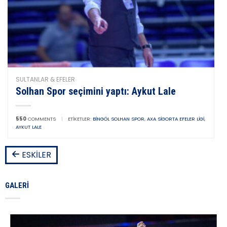
SULTANLAR & EFELER
Solhan Spor seçimini yaptı: Aykut Lale
550
COMMENTS
|
ETIKETLER:
BINGÖL SOLHAN SPOR
,
AXA SIGORTA EFELER LIGI
,
AYKUT LALE
ESKILER
GALERI