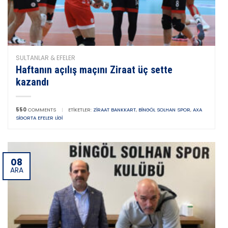
SULTANLAR & EFELER
Haftanın açılış maçını Ziraat üç sette
kazandı
550
COMMENTS
|
ETIKETLER:
ZIRAAT BANKKART
,
BINGÖL SOLHAN SPOR
,
AXA
SIGORTA EFELER LIGI
08
ARA