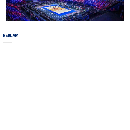
REKLAM