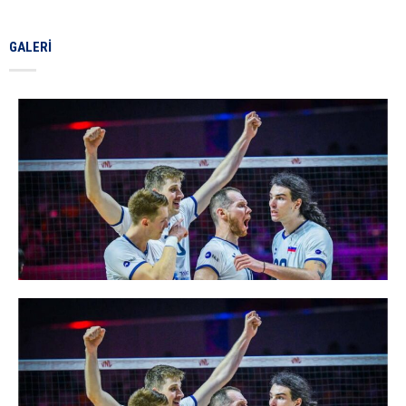
GALERI