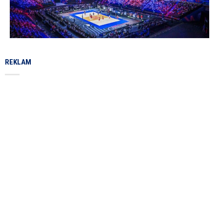
REKLAM