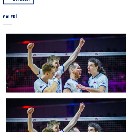
GALERI